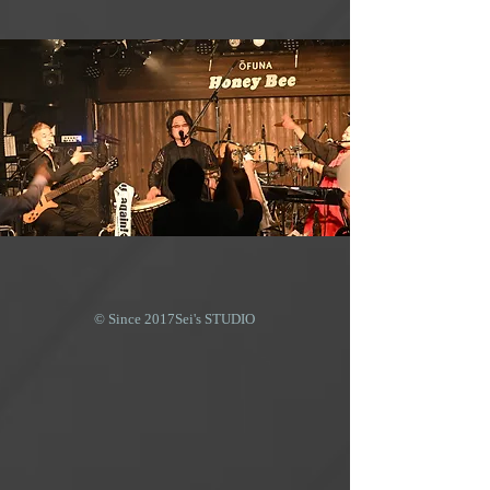
© Since 2017Sei's STUDIO