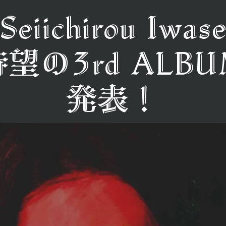
Seiichirou Iwas
望の3rd ALBU
発表！